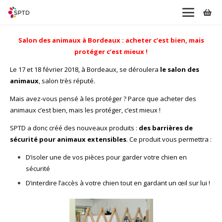
Salon des animaux à Bordeaux : acheter c’est bien, mais
protéger c’est mieux !
Le 17 et 18 février 2018, à Bordeaux, se déroulera
le salon des
animaux
, salon très réputé.
Mais avez-vous pensé à les protéger ? Parce que acheter des
animaux c’est bien, mais les protéger, c’est mieux !
SPTD a donc créé des nouveaux produits :
des barrières de
sécurité pour animaux extensibles
. Ce produit vous permettra :
D’isoler une de vos pièces pour garder votre chien en
sécurité
D’interdire l’accès à votre chien tout en gardant un œil sur lui !