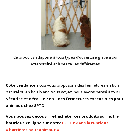
Ce produit s’adaptera à tous types d’ouverture grâce à son
extensibilité et à ses tailles différentes !
Côté tendance
, nous vous proposons des fermetures en
bois
naturel
ou en
bois blanc
. Vous voyez, nous avons pensé à tout !
Sécurité et déco : le 2 en 1 des fermetures extensibles pour
animaux chez SPTD.
Vous pouvez découvrir et acheter ces produits sur notre
boutique en ligne sur notre
ESHOP dans la
rubrique
« barrières pour animaux ».