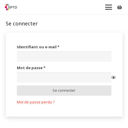
Se connecter
Obligatoire
Identifiant ou e-mail
*
Obligatoire
Mot de passe
*
Se connecter
Mot de passe perdu ?