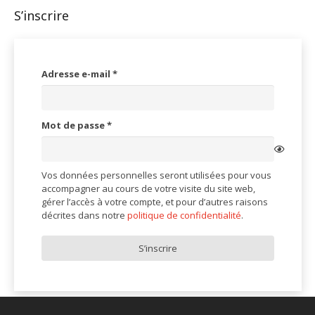
S’inscrire
Obligatoire
Adresse e-mail
*
Obligatoire
Mot de passe
*
Vos données personnelles seront utilisées pour vous
accompagner au cours de votre visite du site web,
gérer l’accès à votre compte, et pour d’autres raisons
décrites dans notre
politique de confidentialité
.
S’inscrire