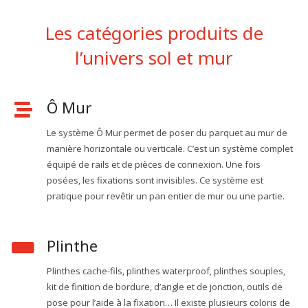
Les catégories produits de
l’univers sol et mur
Ô Mur
Le système Ô Mur permet de poser du parquet au mur de
manière horizontale ou verticale. C’est un système complet
équipé de rails et de pièces de connexion. Une fois
posées, les fixations sont invisibles. Ce système est
pratique pour revêtir un pan entier de mur ou une partie.
Plinthe
Plinthes cache-fils, plinthes waterproof, plinthes souples,
kit de finition de bordure, d’angle et de jonction, outils de
pose pour l’aide à la fixation… Il existe plusieurs coloris de