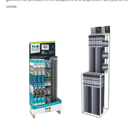
vente.