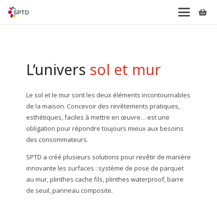
L’univers
sol et mur
Le sol et le mur sont les deux éléments incontournables
de la maison. Concevoir des revêtements pratiques,
esthétiques, faciles à mettre en œuvre… est une
obligation pour répondre toujours mieux aux besoins
des consommateurs.
SPTD a créé plusieurs solutions pour revêtir de manière
innovante les surfaces : système de pose de parquet
au mur, plinthes cache fils, plinthes waterproof, barre
de seuil, panneau composite.