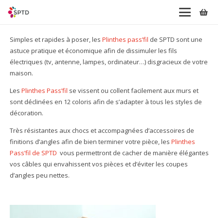
Simples et rapides à poser, les
Plinthes pass’fil
de SPTD sont une
astuce pratique et économique afin de dissimuler les fils
électriques (tv, antenne, lampes, ordinateur…) disgracieux de votre
maison.
Les
Plinthes Pass’fil
se vissent ou collent facilement aux murs et
sont déclinées en 12 coloris afin de s’adapter à tous les styles de
décoration.
Très résistantes aux chocs et accompagnées d’accessoires de
finitions d’angles afin de bien terminer votre pièce, les
Plinthes
Pass’fil de SPTD
vous permettront de cacher de manière élégantes
vos câbles qui envahissent vos pièces et d’éviter les coupes
d’angles peu nettes.