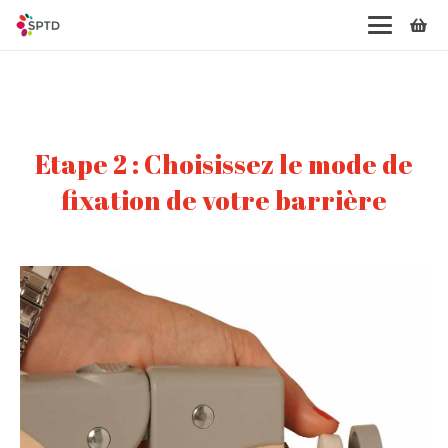
Etape 2 : Choisissez le mode de
fixation de votre barrière