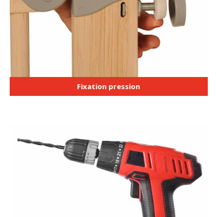
Fixation pression