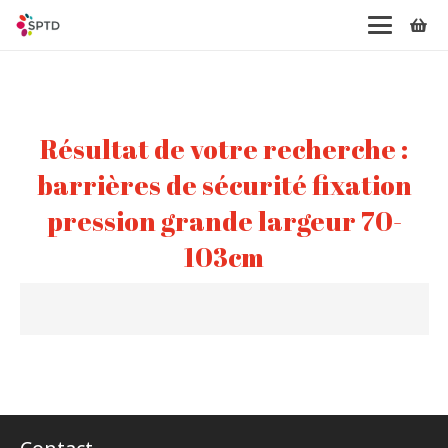
Résultat de votre recherche :
barrières de sécurité fixation
pression grande largeur 70-
103cm