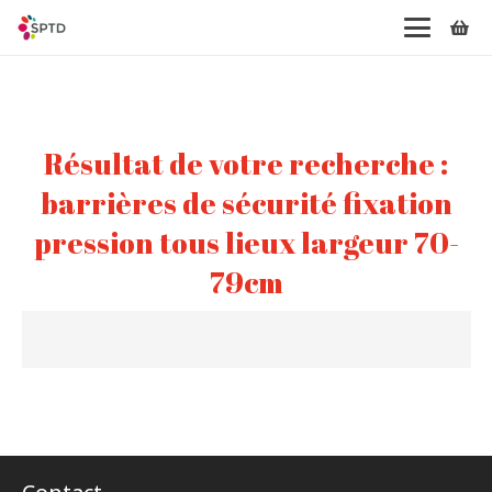
Résultat de votre recherche :
barrières de sécurité fixation
pression tous lieux largeur 70-
79cm