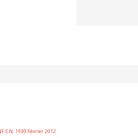
F E.N. 1930 Février 2012