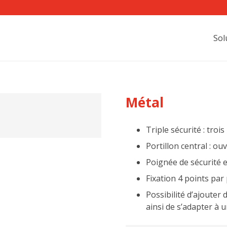
Sol
Métal
Triple sécurité : troi
Portillon central : ou
Poignée de sécurité 
Fixation 4 points par
Possibilité d’ajouter
ainsi de s’adapter 