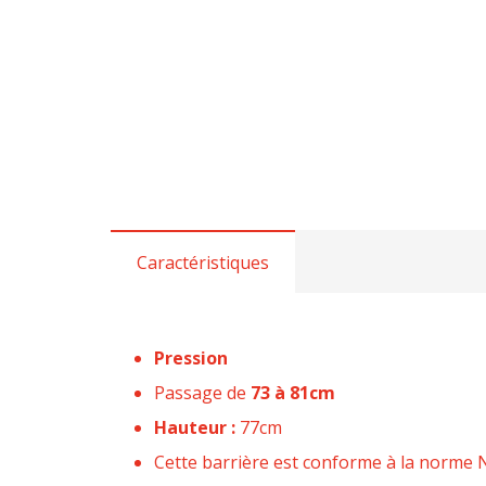
Caractéristiques
Pression
Passage de
73 à 81cm
Hauteur :
77cm
Cette barrière est conforme à la norme N