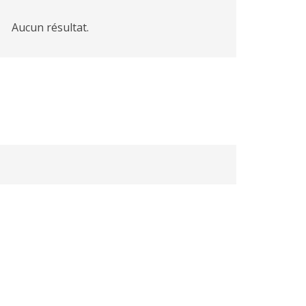
Aucun résultat.