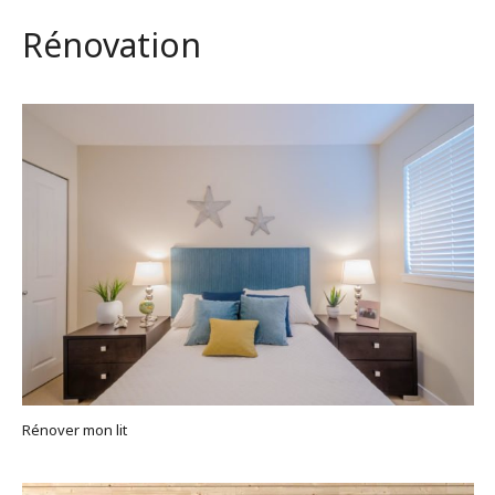
Rénovation
Rénover mon lit