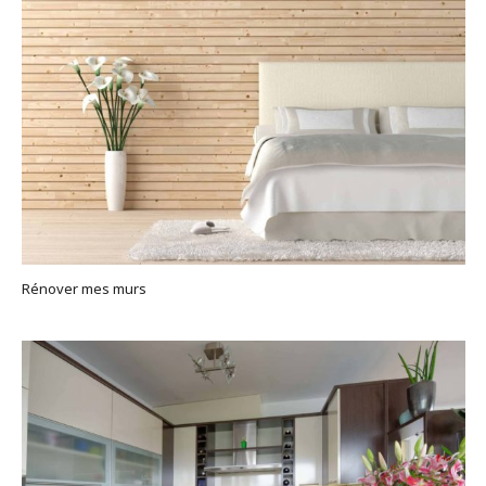
Rénover mes murs