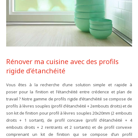
Rénover ma cuisine avec des profils
rigide d’étanchéité
Vous êtes à la recherche d’une solution simple et rapide à
poser pour la finition et l’étanchéité entre crédence et plan de
travail ? Notre gamme de profils rigide d’étanchéité se compose de
profils à lèvres souples (profil d’étanchéité + 2embouts droits) et de
son kit de finition pour profil à lèvres souples 20x20mm (2 embouts
droits + 1 sortant), de profil concave (profil d’étanchéité + 4
embouts droits + 2 rentrants et 2 sortants) et de profil convexe
comprenant un kit de finition qui se compose d’un profil