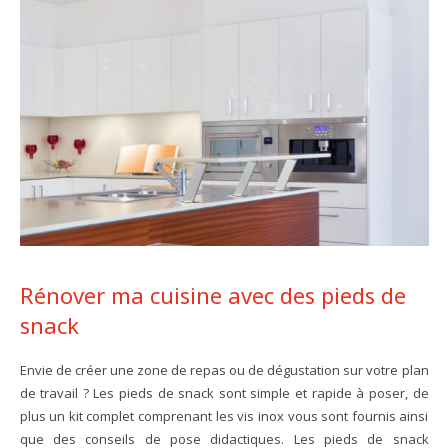
Rénover ma cuisine avec des pieds de
snack
Envie de créer une zone de repas ou de dégustation sur votre plan
de travail ? Les pieds de snack sont simple et rapide à poser, de
plus un kit complet comprenant les vis inox vous sont fournis ainsi
que des conseils de pose didactiques. Les pieds de snack