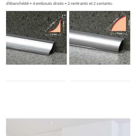
d’étanchéité + 4 embouts droits + 2 rentrants et 2 sortants.