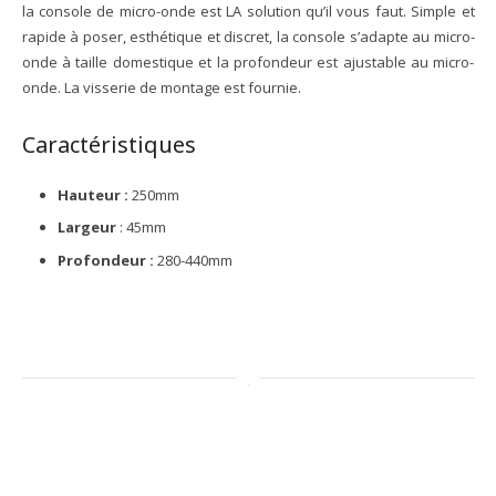
la console de micro-onde est LA solution qu’il vous faut. Simple et
rapide à poser, esthétique et discret, la console s’adapte au micro-
onde à taille domestique et la profondeur est ajustable au micro-
onde. La visserie de montage est fournie.
Caractéristiques
Hauteur :
250mm
Largeur
: 45mm
Profondeur :
280-440mm