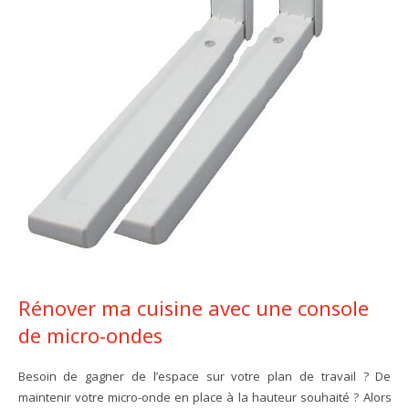
Rénover ma cuisine avec une console
de micro-ondes
Besoin de gagner de l’espace sur votre plan de travail ? De
maintenir votre micro-onde en place à la hauteur souhaité ? Alors