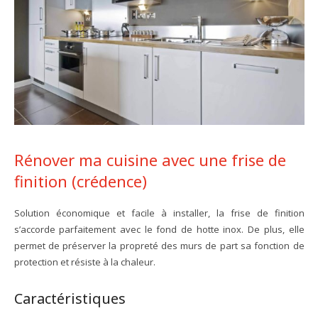
Rénover ma cuisine avec une frise de
finition (crédence)
Solution économique et facile à installer, la frise de finition
s’accorde parfaitement avec le fond de hotte inox. De plus, elle
permet de préserver la propreté des murs de part sa fonction de
protection et résiste à la chaleur.
Caractéristiques