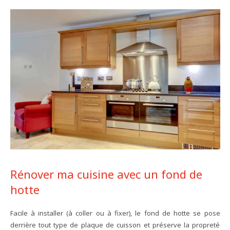
Rénover ma cuisine avec un fond de
hotte
Facile à installer (à coller ou à fixer), le fond de hotte se pose
derrière tout type de plaque de cuisson et préserve la propreté