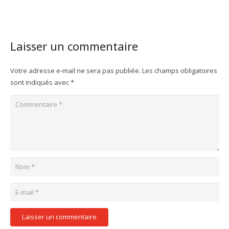
Laisser un commentaire
Votre adresse e-mail ne sera pas publiée.
Les champs obligatoires
sont indiqués avec
*
Laisser un commentaire