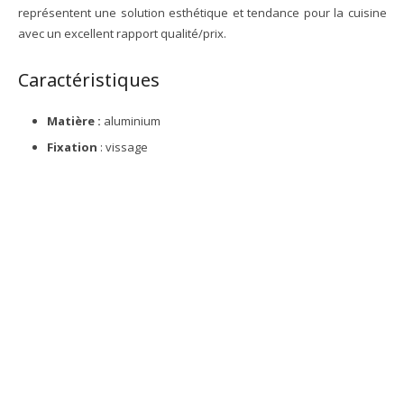
représentent une solution esthétique et tendance pour la cuisine
avec un excellent rapport qualité/prix.
Caractéristiques
Matière :
aluminium
Fixation
: vissage