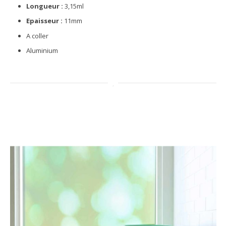
Longueur :
3,15ml
Epaisseur :
11mm
A coller
Aluminium