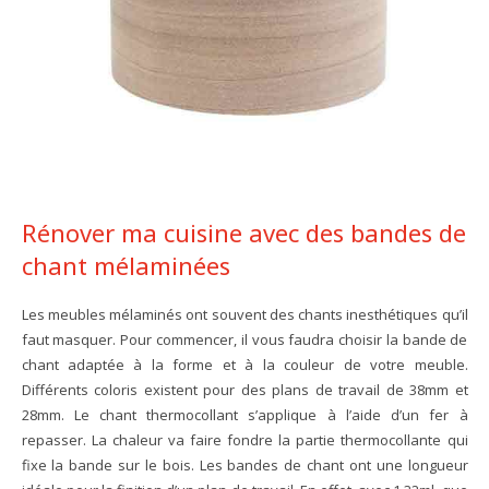
Rénover ma cuisine avec des bandes de
chant mélaminées
Les meubles mélaminés ont souvent des chants inesthétiques qu’il
faut masquer. Pour commencer, il vous faudra choisir la bande de
chant adaptée à la forme et à la couleur de votre meuble.
Différents coloris existent pour des plans de travail de 38mm et
28mm. Le chant thermocollant s’applique à l’aide d’un fer à
repasser. La chaleur va faire fondre la partie thermocollante qui
fixe la bande sur le bois. Les bandes de chant ont une longueur