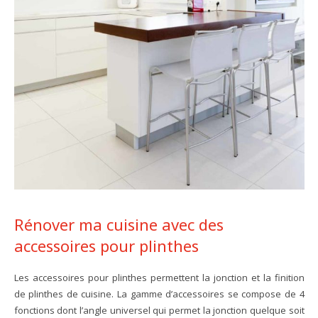
Rénover ma cuisine avec des
accessoires pour plinthes
Les accessoires pour plinthes permettent la jonction et la finition
de plinthes de cuisine. La gamme d’accessoires se compose de 4
fonctions dont l’angle universel qui permet la jonction quelque soit