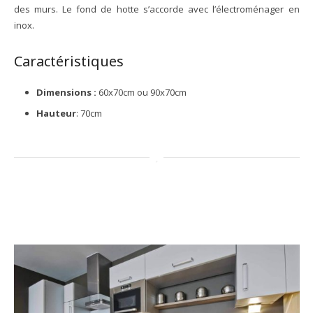
des murs. Le fond de hotte s’accorde avec l’électroménager en
inox.
Caractéristiques
Dimensions :
60x70cm ou 90x70cm
Hauteur
: 70cm