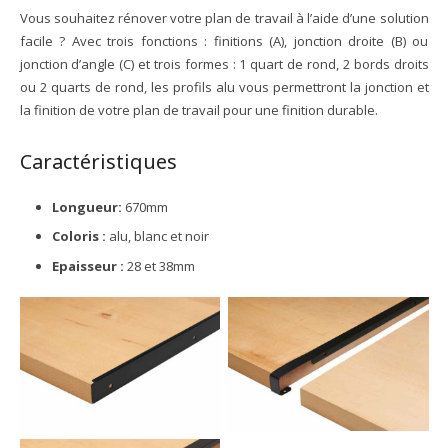
Vous souhaitez rénover votre plan de travail à l’aide d’une solution
facile ? Avec trois fonctions : finitions (A), jonction droite (B) ou
jonction d’angle (C) et trois formes : 1 quart de rond, 2 bords droits
ou 2 quarts de rond, les profils alu vous permettront la jonction et
la finition de votre plan de travail pour une finition durable.
Caractéristiques
Longueur:
670mm
Coloris :
alu, blanc et noir
Epaisseur :
28 et 38mm