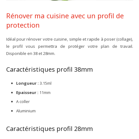
Rénover ma cuisine avec un profil de
protection
Idéal pour rénover votre cuisine, simple et rapide à poser (collage),
le profil vous permettra de protéger votre plan de travail.
Disponible en 38 et 28mm.
Caractéristiques profil 38mm
Longueur :
3.15ml
Epaisseur :
11mm
A coller
Aluminium
Caractéristiques profil 28mm