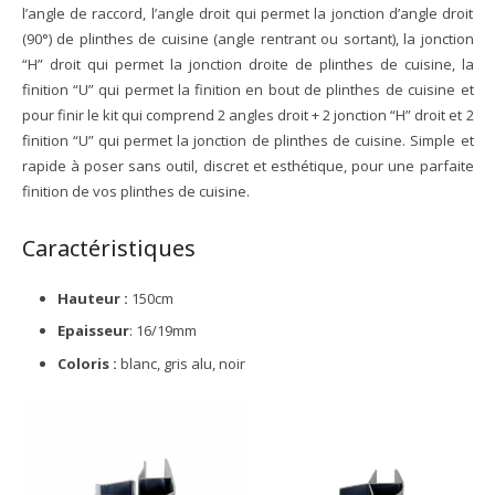
l’angle de raccord, l’angle droit qui permet la jonction d’angle droit
(90°) de plinthes de cuisine (angle rentrant ou sortant), la jonction
“H” droit qui permet la jonction droite de plinthes de cuisine, la
finition “U” qui permet la finition en bout de plinthes de cuisine et
pour finir le kit qui comprend 2 angles droit + 2 jonction “H” droit et 2
finition “U” qui permet la jonction de plinthes de cuisine. Simple et
rapide à poser sans outil, discret et esthétique, pour une parfaite
finition de vos plinthes de cuisine.
Caractéristiques
Hauteur :
150cm
Epaisseur
: 16/19mm
Coloris :
blanc, gris alu, noir