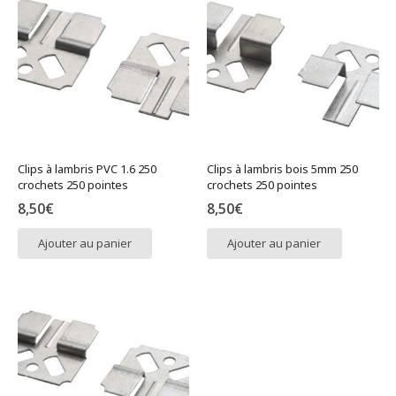
Clips à lambris PVC 1.6 250
Clips à lambris bois 5mm 250
crochets 250 pointes
crochets 250 pointes
8,50
€
8,50
€
Ajouter au panier
Ajouter au panier