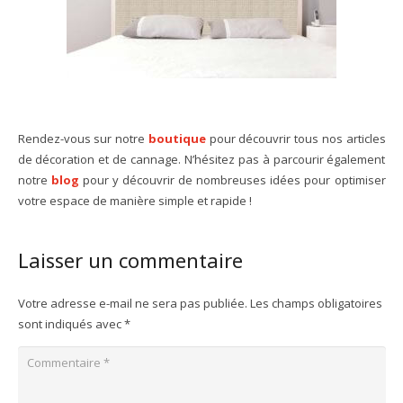
Rendez-vous sur notre
boutique
pour découvrir tous nos articles
de décoration et de cannage. N’hésitez pas à parcourir également
notre
blog
pour y découvrir de nombreuses idées pour optimiser
votre espace de manière simple et rapide !
Laisser un commentaire
Votre adresse e-mail ne sera pas publiée.
Les champs obligatoires
sont indiqués avec
*