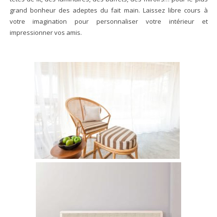
grand bonheur des adeptes du fait main. Laissez libre cours à
votre imagination pour personnaliser votre intérieur et
impressionner vos amis.